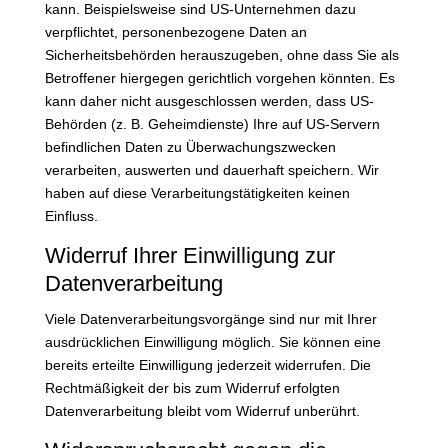
kann. Beispielsweise sind US-Unternehmen dazu
verpflichtet, personenbezogene Daten an
Sicherheitsbehörden herauszugeben, ohne dass Sie als
Betroffener hiergegen gerichtlich vorgehen könnten. Es
kann daher nicht ausgeschlossen werden, dass US-
Behörden (z. B. Geheimdienste) Ihre auf US-Servern
befindlichen Daten zu Überwachungszwecken
verarbeiten, auswerten und dauerhaft speichern. Wir
haben auf diese Verarbeitungstätigkeiten keinen
Einfluss.
Widerruf Ihrer Einwilligung zur
Datenverarbeitung
Viele Datenverarbeitungsvorgänge sind nur mit Ihrer
ausdrücklichen Einwilligung möglich. Sie können eine
bereits erteilte Einwilligung jederzeit widerrufen. Die
Rechtmäßigkeit der bis zum Widerruf erfolgten
Datenverarbeitung bleibt vom Widerruf unberührt.