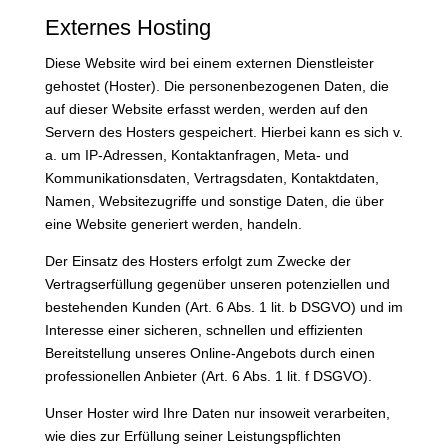
Externes Hosting
Diese Website wird bei einem externen Dienstleister
gehostet (Hoster). Die personenbezogenen Daten, die
auf dieser Website erfasst werden, werden auf den
Servern des Hosters gespeichert. Hierbei kann es sich v.
a. um IP-Adressen, Kontaktanfragen, Meta- und
Kommunikationsdaten, Vertragsdaten, Kontaktdaten,
Namen, Websitezugriffe und sonstige Daten, die über
eine Website generiert werden, handeln.
Der Einsatz des Hosters erfolgt zum Zwecke der
Vertragserfüllung gegenüber unseren potenziellen und
bestehenden Kunden (Art. 6 Abs. 1 lit. b DSGVO) und im
Interesse einer sicheren, schnellen und effizienten
Bereitstellung unseres Online-Angebots durch einen
professionellen Anbieter (Art. 6 Abs. 1 lit. f DSGVO).
Unser Hoster wird Ihre Daten nur insoweit verarbeiten,
wie dies zur Erfüllung seiner Leistungspflichten