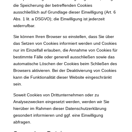
die Speicherung der betreffenden Cookies
ausschließlich auf Grundlage dieser Einwilligung (Art. 6
Abs. 1 lit. a DSGVO); die Einwilligung ist jederzeit
widerrufbar.
Sie können Ihren Browser so einstellen, dass Sie über
das Setzen von Cookies informiert werden und Cookies
nur im Einzelfall erlauben, die Annahme von Cookies für
bestimmte Fälle oder generell ausschließen sowie das
automatische Löschen der Cookies beim Schließen des
Browsers aktivieren. Bei der Deaktivierung von Cookies
kann die Funktionalität dieser Website eingeschränkt
sein.
Soweit Cookies von Drittunternehmen oder zu
Analysezwecken eingesetzt werden, werden wir Sie
hierüber im Rahmen dieser Datenschutzerklärung
gesondert informieren und ggf. eine Einwilligung
abfragen.