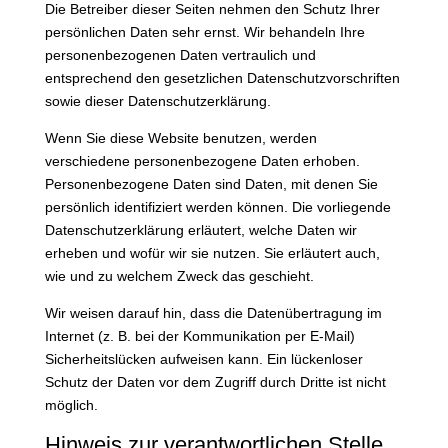
Die Betreiber dieser Seiten nehmen den Schutz Ihrer
persönlichen Daten sehr ernst. Wir behandeln Ihre
personenbezogenen Daten vertraulich und
entsprechend den gesetzlichen Datenschutzvorschriften
sowie dieser Datenschutzerklärung.
Wenn Sie diese Website benutzen, werden
verschiedene personenbezogene Daten erhoben.
Personenbezogene Daten sind Daten, mit denen Sie
persönlich identifiziert werden können. Die vorliegende
Datenschutzerklärung erläutert, welche Daten wir
erheben und wofür wir sie nutzen. Sie erläutert auch,
wie und zu welchem Zweck das geschieht.
Wir weisen darauf hin, dass die Datenübertragung im
Internet (z. B. bei der Kommunikation per E-Mail)
Sicherheitslücken aufweisen kann. Ein lückenloser
Schutz der Daten vor dem Zugriff durch Dritte ist nicht
möglich.
Hinweis zur verantwortlichen Stelle