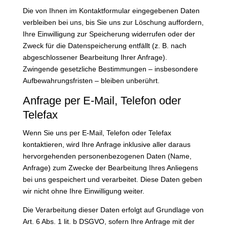
Die von Ihnen im Kontaktformular eingegebenen Daten
verbleiben bei uns, bis Sie uns zur Löschung auffordern,
Ihre Einwilligung zur Speicherung widerrufen oder der
Zweck für die Datenspeicherung entfällt (z. B. nach
abgeschlossener Bearbeitung Ihrer Anfrage).
Zwingende gesetzliche Bestimmungen – insbesondere
Aufbewahrungsfristen – bleiben unberührt.
Anfrage per E-Mail, Telefon oder
Telefax
Wenn Sie uns per E-Mail, Telefon oder Telefax
kontaktieren, wird Ihre Anfrage inklusive aller daraus
hervorgehenden personenbezogenen Daten (Name,
Anfrage) zum Zwecke der Bearbeitung Ihres Anliegens
bei uns gespeichert und verarbeitet. Diese Daten geben
wir nicht ohne Ihre Einwilligung weiter.
Die Verarbeitung dieser Daten erfolgt auf Grundlage von
Art. 6 Abs. 1 lit. b DSGVO, sofern Ihre Anfrage mit der