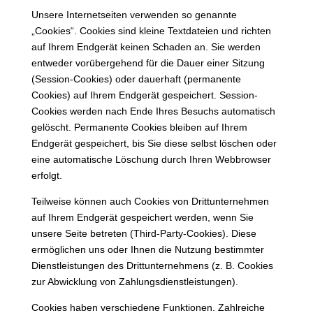
Unsere Internetseiten verwenden so genannte
„Cookies“. Cookies sind kleine Textdateien und richten
auf Ihrem Endgerät keinen Schaden an. Sie werden
entweder vorübergehend für die Dauer einer Sitzung
(Session-Cookies) oder dauerhaft (permanente
Cookies) auf Ihrem Endgerät gespeichert. Session-
Cookies werden nach Ende Ihres Besuchs automatisch
gelöscht. Permanente Cookies bleiben auf Ihrem
Endgerät gespeichert, bis Sie diese selbst löschen oder
eine automatische Löschung durch Ihren Webbrowser
erfolgt.
Teilweise können auch Cookies von Drittunternehmen
auf Ihrem Endgerät gespeichert werden, wenn Sie
unsere Seite betreten (Third-Party-Cookies). Diese
ermöglichen uns oder Ihnen die Nutzung bestimmter
Dienstleistungen des Drittunternehmens (z. B. Cookies
zur Abwicklung von Zahlungsdienstleistungen).
Cookies haben verschiedene Funktionen. Zahlreiche