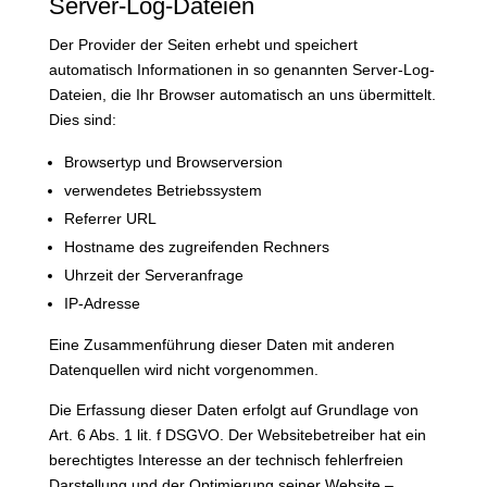
Server-Log-Dateien
Der Provider der Seiten erhebt und speichert
automatisch Informationen in so genannten Server-Log-
Dateien, die Ihr Browser automatisch an uns übermittelt.
Dies sind:
Browsertyp und Browserversion
verwendetes Betriebssystem
Referrer URL
Hostname des zugreifenden Rechners
Uhrzeit der Serveranfrage
IP-Adresse
Eine Zusammenführung dieser Daten mit anderen
Datenquellen wird nicht vorgenommen.
Die Erfassung dieser Daten erfolgt auf Grundlage von
Art. 6 Abs. 1 lit. f DSGVO. Der Websitebetreiber hat ein
berechtigtes Interesse an der technisch fehlerfreien
Darstellung und der Optimierung seiner Website –