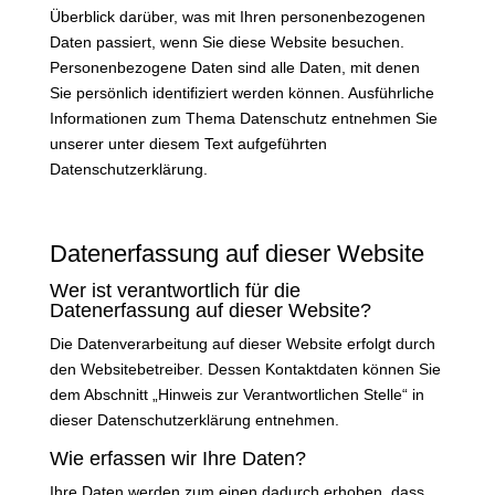
Überblick darüber, was mit Ihren personenbezogenen
Daten passiert, wenn Sie diese Website besuchen.
Personenbezogene Daten sind alle Daten, mit denen
Sie persönlich identifiziert werden können. Ausführliche
Informationen zum Thema Datenschutz entnehmen Sie
unserer unter diesem Text aufgeführten
Datenschutzerklärung.
Datenerfassung auf dieser Website
Wer ist verantwortlich für die
Datenerfassung auf dieser Website?
Die Datenverarbeitung auf dieser Website erfolgt durch
den Websitebetreiber. Dessen Kontaktdaten können Sie
dem Abschnitt „Hinweis zur Verantwortlichen Stelle“ in
dieser Datenschutzerklärung entnehmen.
Wie erfassen wir Ihre Daten?
Ihre Daten werden zum einen dadurch erhoben, dass