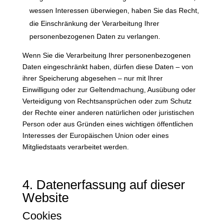
wessen Interessen überwiegen, haben Sie das Recht,
die Einschränkung der Verarbeitung Ihrer
personenbezogenen Daten zu verlangen.
Wenn Sie die Verarbeitung Ihrer personenbezogenen
Daten eingeschränkt haben, dürfen diese Daten – von
ihrer Speicherung abgesehen – nur mit Ihrer
Einwilligung oder zur Geltendmachung, Ausübung oder
Verteidigung von Rechtsansprüchen oder zum Schutz
der Rechte einer anderen natürlichen oder juristischen
Person oder aus Gründen eines wichtigen öffentlichen
Interesses der Europäischen Union oder eines
Mitgliedstaats verarbeitet werden.
4. Datenerfassung auf dieser
Website
Cookies