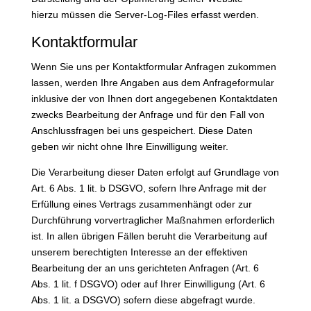
hierzu müssen die Server-Log-Files erfasst werden.
Kontaktformular
Wenn Sie uns per Kontaktformular Anfragen zukommen
lassen, werden Ihre Angaben aus dem Anfrageformular
inklusive der von Ihnen dort angegebenen Kontaktdaten
zwecks Bearbeitung der Anfrage und für den Fall von
Anschlussfragen bei uns gespeichert. Diese Daten
geben wir nicht ohne Ihre Einwilligung weiter.
Die Verarbeitung dieser Daten erfolgt auf Grundlage von
Art. 6 Abs. 1 lit. b DSGVO, sofern Ihre Anfrage mit der
Erfüllung eines Vertrags zusammenhängt oder zur
Durchführung vorvertraglicher Maßnahmen erforderlich
ist. In allen übrigen Fällen beruht die Verarbeitung auf
unserem berechtigten Interesse an der effektiven
Bearbeitung der an uns gerichteten Anfragen (Art. 6
Abs. 1 lit. f DSGVO) oder auf Ihrer Einwilligung (Art. 6
Abs. 1 lit. a DSGVO) sofern diese abgefragt wurde.