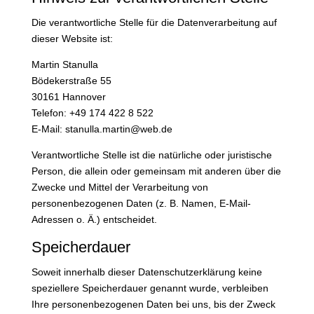
Die verantwortliche Stelle für die Datenverarbeitung auf
dieser Website ist:
Martin Stanulla
Bödekerstraße 55
30161 Hannover
Telefon: +49 174 422 8 522
E-Mail: stanulla.martin@web.de
Verantwortliche Stelle ist die natürliche oder juristische
Person, die allein oder gemeinsam mit anderen über die
Zwecke und Mittel der Verarbeitung von
personenbezogenen Daten (z. B. Namen, E-Mail-
Adressen o. Ä.) entscheidet.
Speicherdauer
Soweit innerhalb dieser Datenschutzerklärung keine
speziellere Speicherdauer genannt wurde, verbleiben
Ihre personenbezogenen Daten bei uns, bis der Zweck