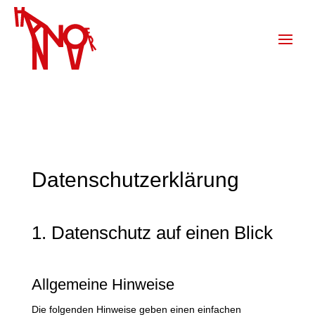
Datenschutz­erklärung
1. Datenschutz auf einen Blick
Allgemeine Hinweise
Die folgenden Hinweise geben einen einfachen