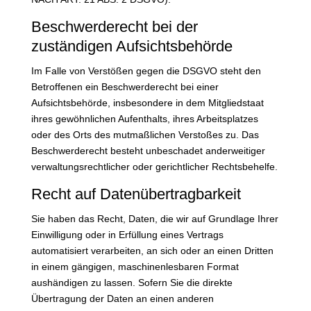
Beschwerde­recht bei der
zuständigen Aufsichts­behörde
Im Falle von Verstößen gegen die DSGVO steht den
Betroffenen ein Beschwerderecht bei einer
Aufsichtsbehörde, insbesondere in dem Mitgliedstaat
ihres gewöhnlichen Aufenthalts, ihres Arbeitsplatzes
oder des Orts des mutmaßlichen Verstoßes zu. Das
Beschwerderecht besteht unbeschadet anderweitiger
verwaltungsrechtlicher oder gerichtlicher Rechtsbehelfe.
Recht auf Daten­übertrag­barkeit
Sie haben das Recht, Daten, die wir auf Grundlage Ihrer
Einwilligung oder in Erfüllung eines Vertrags
automatisiert verarbeiten, an sich oder an einen Dritten
in einem gängigen, maschinenlesbaren Format
aushändigen zu lassen. Sofern Sie die direkte
Übertragung der Daten an einen anderen