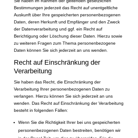
Sie haben im Rahmen der geltenden gesetzlichen
Bestimmungen jederzeit das Recht auf unentgeltliche
Auskunft über Ihre gespeicherten personenbezogenen
Daten, deren Herkunft und Empfänger und den Zweck
der Datenverarbeitung und ggf. ein Recht auf
Berichtigung oder Löschung dieser Daten. Hierzu sowie
zu weiteren Fragen zum Thema personenbezogene
Daten können Sie sich jederzeit an uns wenden.
Recht auf Einschränkung der
Verarbeitung
Sie haben das Recht, die Einschränkung der
Verarbeitung Ihrer personenbezogenen Daten zu
verlangen. Hierzu können Sie sich jederzeit an uns
wenden. Das Recht auf Einschränkung der Verarbeitung
besteht in folgenden Fällen:
Wenn Sie die Richtigkeit Ihrer bei uns gespeicherten
personenbezogenen Daten bestreiten, benötigen wir