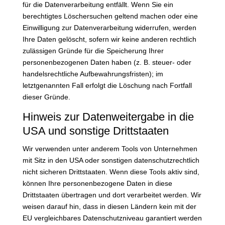
für die Datenverarbeitung entfällt. Wenn Sie ein
berechtigtes Löschersuchen geltend machen oder eine
Einwilligung zur Datenverarbeitung widerrufen, werden
Ihre Daten gelöscht, sofern wir keine anderen rechtlich
zulässigen Gründe für die Speicherung Ihrer
personenbezogenen Daten haben (z. B. steuer- oder
handelsrechtliche Aufbewahrungsfristen); im
letztgenannten Fall erfolgt die Löschung nach Fortfall
dieser Gründe.
Hinweis zur Datenweitergabe in die
USA und sonstige Drittstaaten
Wir verwenden unter anderem Tools von Unternehmen
mit Sitz in den USA oder sonstigen datenschutzrechtlich
nicht sicheren Drittstaaten. Wenn diese Tools aktiv sind,
können Ihre personenbezogene Daten in diese
Drittstaaten übertragen und dort verarbeitet werden. Wir
weisen darauf hin, dass in diesen Ländern kein mit der
EU vergleichbares Datenschutzniveau garantiert werden