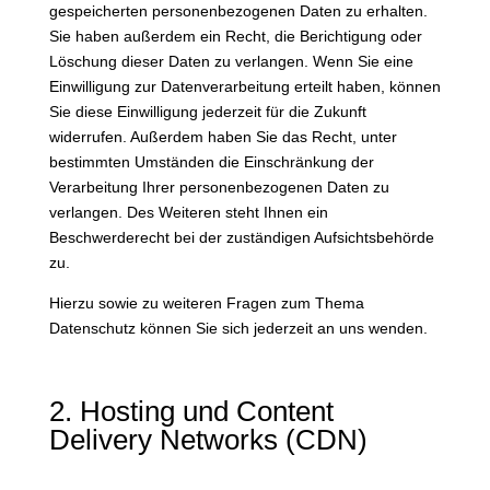
gespeicherten personenbezogenen Daten zu erhalten.
Sie haben außerdem ein Recht, die Berichtigung oder
Löschung dieser Daten zu verlangen. Wenn Sie eine
Einwilligung zur Datenverarbeitung erteilt haben, können
Sie diese Einwilligung jederzeit für die Zukunft
widerrufen. Außerdem haben Sie das Recht, unter
bestimmten Umständen die Einschränkung der
Verarbeitung Ihrer personenbezogenen Daten zu
verlangen. Des Weiteren steht Ihnen ein
Beschwerderecht bei der zuständigen Aufsichtsbehörde
zu.
Hierzu sowie zu weiteren Fragen zum Thema
Datenschutz können Sie sich jederzeit an uns wenden.
2. Hosting und Content
Delivery Networks (CDN)