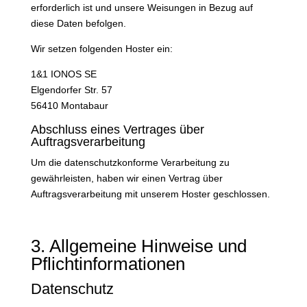
erforderlich ist und unsere Weisungen in Bezug auf
diese Daten befolgen.
Wir setzen folgenden Hoster ein:
1&1 IONOS SE
Elgendorfer Str. 57
56410 Montabaur
Abschluss eines Vertrages über
Auftragsverarbeitung
Um die datenschutzkonforme Verarbeitung zu
gewährleisten, haben wir einen Vertrag über
Auftragsverarbeitung mit unserem Hoster geschlossen.
3. Allgemeine Hinweise und
Pflicht­informationen
Datenschutz