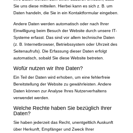
Sie uns diese mitteilen. Hierbei kann es sich z. B. um
Daten handeln, die Sie in ein Kontaktformular eingeben.
Andere Daten werden automatisch oder nach Ihrer
Einwilligung beim Besuch der Website durch unsere IT-
Systeme erfasst. Das sind vor allem technische Daten
(z. B. Internetbrowser, Betriebssystem oder Uhrzeit des
Seitenaufrufs). Die Erfassung dieser Daten erfolgt
automatisch, sobald Sie diese Website betreten.
Wofür nutzen wir Ihre Daten?
Ein Teil der Daten wird erhoben, um eine fehlerfreie
Bereitstellung der Website zu gewährleisten. Andere
Daten können zur Analyse Ihres Nutzerverhaltens
verwendet werden.
Welche Rechte haben Sie bezüglich Ihrer
Daten?
Sie haben jederzeit das Recht, unentgeltlich Auskunft
über Herkunft, Empfänger und Zweck Ihrer