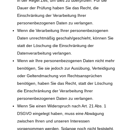
in der Regel Zeit, um dies zu überprüfen. Für die
Dauer der Prüfung haben Sie das Recht, die
Einschränkung der Verarbeitung Ihrer
personenbezogenen Daten zu verlangen.
Wenn die Verarbeitung Ihrer personenbezogenen
Daten unrechtmäßig geschah/geschieht, können Sie
statt der Löschung die Einschränkung der
Datenverarbeitung verlangen.
Wenn wir Ihre personenbezogenen Daten nicht mehr
benötigen, Sie sie jedoch zur Ausübung, Verteidigung
oder Geltendmachung von Rechtsansprüchen
benötigen, haben Sie das Recht, statt der Löschung
die Einschränkung der Verarbeitung Ihrer
personenbezogenen Daten zu verlangen.
Wenn Sie einen Widerspruch nach Art. 21 Abs. 1
DSGVO eingelegt haben, muss eine Abwägung
zwischen Ihren und unseren Interessen
vorgenommen werden. Solange noch nicht feststeht,