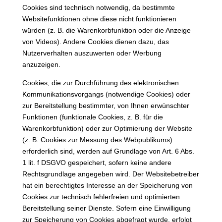
Cookies sind technisch notwendig, da bestimmte
Websitefunktionen ohne diese nicht funktionieren
würden (z. B. die Warenkorbfunktion oder die Anzeige
von Videos). Andere Cookies dienen dazu, das
Nutzerverhalten auszuwerten oder Werbung
anzuzeigen.
Cookies, die zur Durchführung des elektronischen
Kommunikationsvorgangs (notwendige Cookies) oder
zur Bereitstellung bestimmter, von Ihnen erwünschter
Funktionen (funktionale Cookies, z. B. für die
Warenkorbfunktion) oder zur Optimierung der Website
(z. B. Cookies zur Messung des Webpublikums)
erforderlich sind, werden auf Grundlage von Art. 6 Abs.
1 lit. f DSGVO gespeichert, sofern keine andere
Rechtsgrundlage angegeben wird. Der Websitebetreiber
hat ein berechtigtes Interesse an der Speicherung von
Cookies zur technisch fehlerfreien und optimierten
Bereitstellung seiner Dienste. Sofern eine Einwilligung
zur Speicherung von Cookies abgefragt wurde, erfolgt