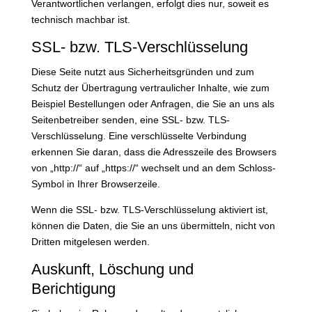
Verantwortlichen verlangen, erfolgt dies nur, soweit es
technisch machbar ist.
SSL- bzw. TLS-Verschlüsselung
Diese Seite nutzt aus Sicherheitsgründen und zum
Schutz der Übertragung vertraulicher Inhalte, wie zum
Beispiel Bestellungen oder Anfragen, die Sie an uns als
Seitenbetreiber senden, eine SSL- bzw. TLS-
Verschlüsselung. Eine verschlüsselte Verbindung
erkennen Sie daran, dass die Adresszeile des Browsers
von „http://“ auf „https://“ wechselt und an dem Schloss-
Symbol in Ihrer Browserzeile.
Wenn die SSL- bzw. TLS-Verschlüsselung aktiviert ist,
können die Daten, die Sie an uns übermitteln, nicht von
Dritten mitgelesen werden.
Auskunft, Löschung und
Berichtigung